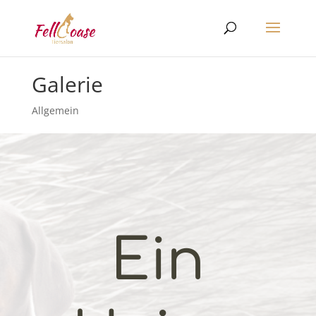
Galerie
Allgemein
Ein