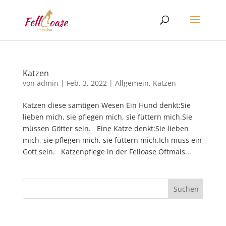
Katzen
von
admin
|
Feb. 3, 2022
|
Allgemein
,
Katzen
Katzen diese samtigen Wesen Ein Hund denkt:Sie
lieben mich, sie pflegen mich, sie füttern mich.Sie
müssen Götter sein. Eine Katze denkt:Sie lieben
mich, sie pflegen mich, sie füttern mich.Ich muss ein
Gott sein. Katzenpflege in der Felloase Oftmals...